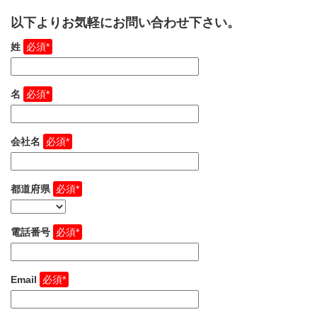
以下よりお気軽にお問い合わせ下さい。
姓
名
会社名
都道府県
電話番号
Email