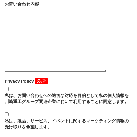
お問い合わせ内容
Privacy Policy
私は、お問い合わせへの適切な対応を目的として私の個人情報を
川崎重工グループ関連企業において利用することに同意します。
私は、製品、サービス、イベントに関するマーケティング情報の
受け取りを希望します。